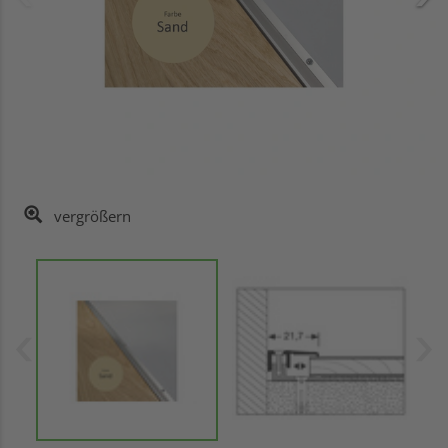
vergrößern