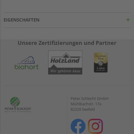
EIGENSCHAFTEN
Unsere Zertifizierungen und Partner
Peter Schlecht GmbH
Mühlbachstr. 17a
82229 Seefeld