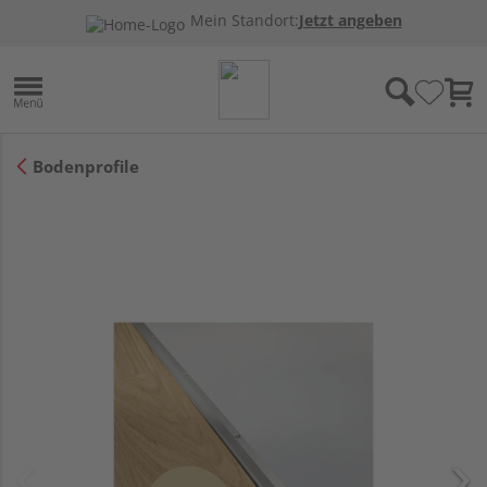
Mein Standort:
Jetzt angeben
Bodenprofile