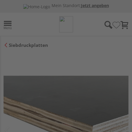
Mein Standort:
Jetzt angeben
Siebdruckplatten