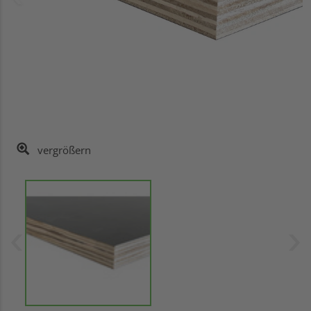
vergrößern