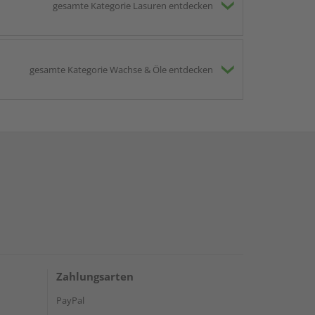
gesamte Kategorie Lasuren entdecken
gesamte Kategorie Wachse & Öle entdecken
Zahlungsarten
PayPal