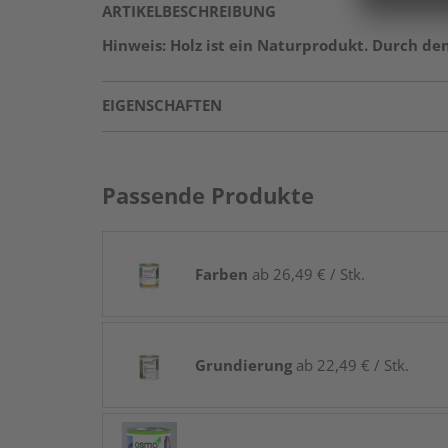
ARTIKELBESCHREIBUNG
Hinweis: Holz ist ein Naturprodukt. Durch d
EIGENSCHAFTEN
Passende Produkte
Farben
ab 26,49 € / Stk.
Grundierung
ab 22,49 € / Stk.