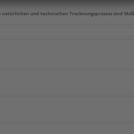
en natürlichen und technischen Trocknungsprozess sind Ma