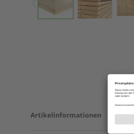
Artikelinformationen