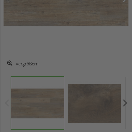
vergrößern