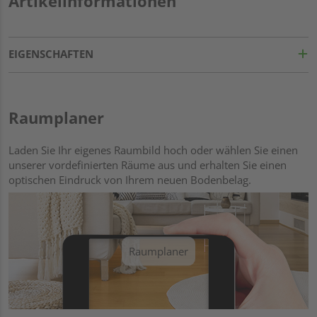
Artikelinformationen
EIGENSCHAFTEN
Raumplaner
Laden Sie Ihr eigenes Raumbild hoch oder wählen Sie einen
unserer vordefinierten Räume aus und erhalten Sie einen
optischen Eindruck von Ihrem neuen Bodenbelag.
Raumplaner