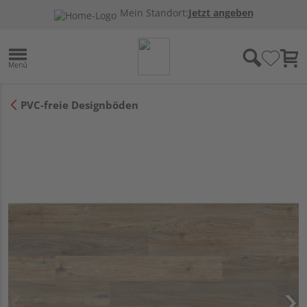
Mein Standort:
Jetzt angeben
PVC-freie Designböden