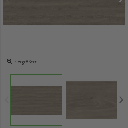
vergrößern