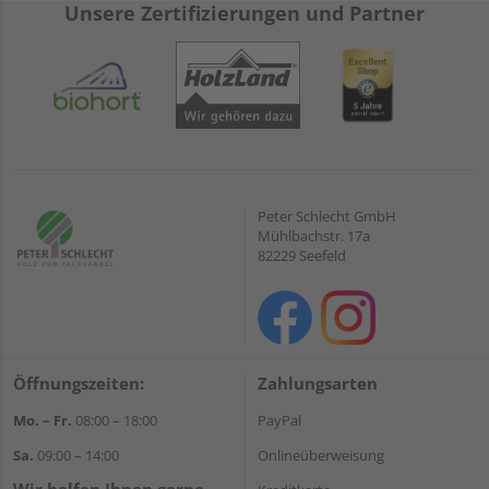
Unsere Zertifizierungen und Partner
Peter Schlecht GmbH
Mühlbachstr. 17a
82229 Seefeld
Öffnungszeiten:
Zahlungsarten
Mo. – Fr.
08:00 – 18:00
PayPal
Sa.
09:00 – 14:00
Onlineüberweisung
Wir helfen Ihnen gerne