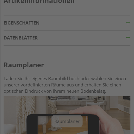
Artikelinformationen
EIGENSCHAFTEN
DATENBLÄTTER
Raumplaner
Laden Sie Ihr eigenes Raumbild hoch oder wählen Sie einen
unserer vordefinierten Räume aus und erhalten Sie einen
optischen Eindruck von Ihrem neuen Bodenbelag.
Raumplaner