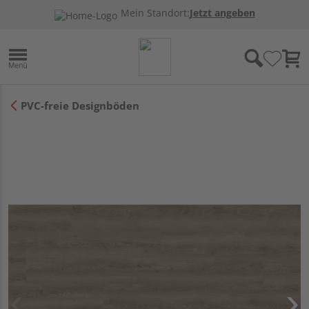
Mein Standort:
Jetzt angeben
PVC-freie Designböden