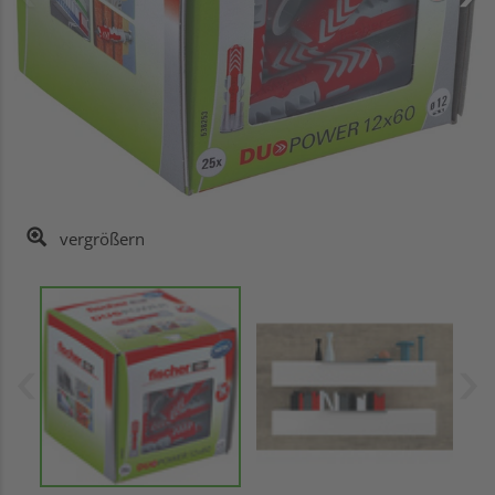
vergrößern