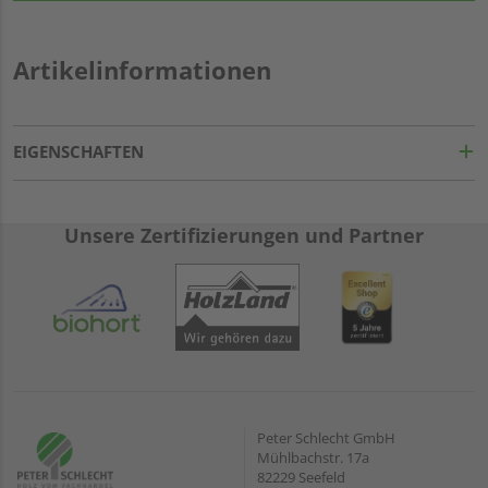
Artikelinformationen
EIGENSCHAFTEN
Unsere Zertifizierungen und Partner
Peter Schlecht GmbH
Mühlbachstr. 17a
82229 Seefeld