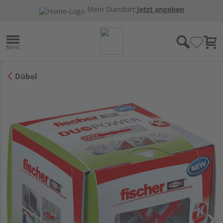
Mein Standort:
Jetzt angeben
Dübel