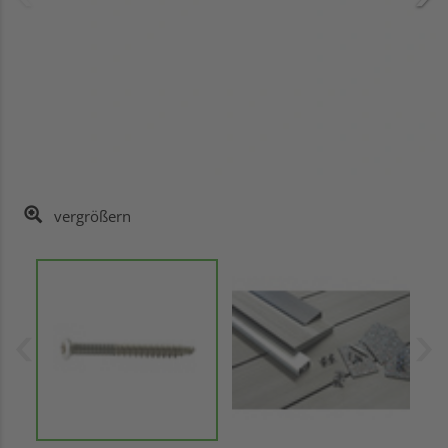
vergrößern