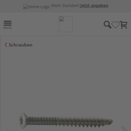
Mein Standort:
Jetzt angeben
Schrauben