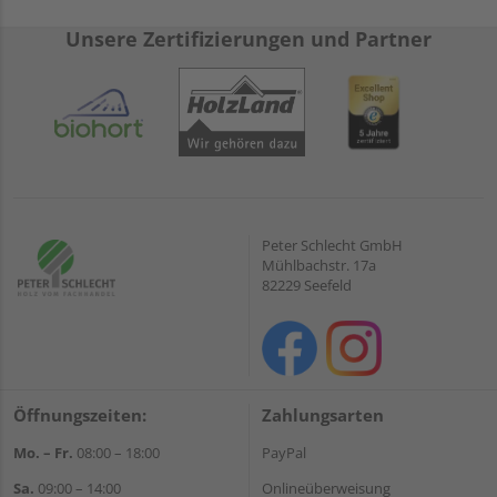
Unsere Zertifizierungen und Partner
Peter Schlecht GmbH
Mühlbachstr. 17a
82229 Seefeld
Öffnungszeiten:
Zahlungsarten
Mo. – Fr.
08:00 – 18:00
PayPal
Sa.
09:00 – 14:00
Onlineüberweisung