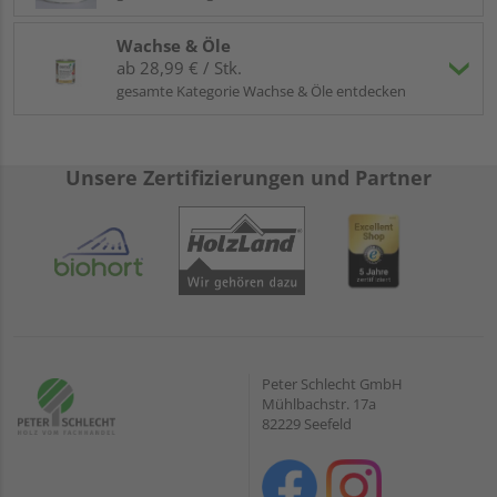
Wachse & Öle
ab 28,99 € / Stk.
gesamte Kategorie Wachse & Öle entdecken
Unsere Zertifizierungen und Partner
Peter Schlecht GmbH
Mühlbachstr. 17a
82229 Seefeld