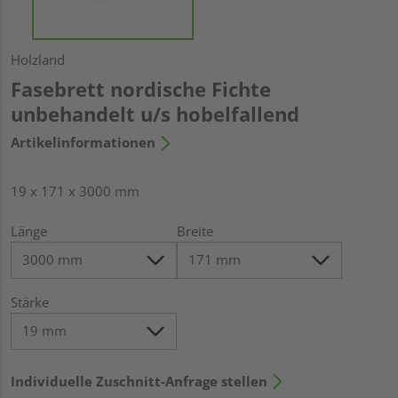
Holzland
Fasebrett nordische Fichte
unbehandelt u/s hobelfallend
Artikelinformationen
19 x 171 x 3000 mm
Länge
Breite
Stärke
Individuelle Zuschnitt-Anfrage stellen