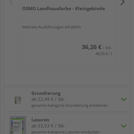
OSMO Landhausfarbe - Kleingebinde
Mehrere Ausführungen erhältlich
36,26 €
/ Stk.
48,35 € / l
Grundierung
ab 22,49 € / Stk.
gesamte Kategorie Grundierung entdecken
Lasuren
ab 33,53 € / Stk.
gesamte Kategorie Lasuren entdecken