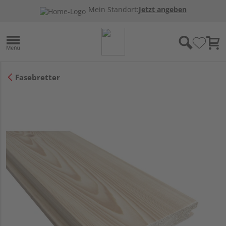
Mein Standort:
Jetzt angeben
Fasebretter