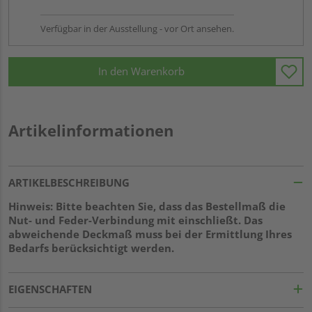
Verfügbar in der Ausstellung - vor Ort ansehen.
In den Warenkorb
Artikelinformationen
ARTIKELBESCHREIBUNG
Hinweis: Bitte beachten Sie, dass das Bestellmaß die
Nut- und Feder-Verbindung mit einschließt. Das
abweichende Deckmaß muss bei der Ermittlung Ihres
Bedarfs berücksichtigt werden.
EIGENSCHAFTEN