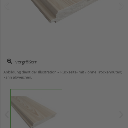
vergrößern
Abbildung dient der Illustration – Rückseite (mit / ohne Trockennuten)
kann abweichen.