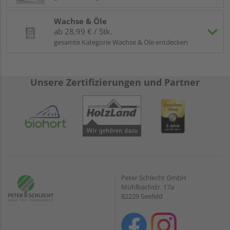
Wachse & Öle
ab 28,99 € / Stk.
gesamte Kategorie Wachse & Öle entdecken
Unsere Zertifizierungen und Partner
Peter Schlecht GmbH
Mühlbachstr. 17a
82229 Seefeld