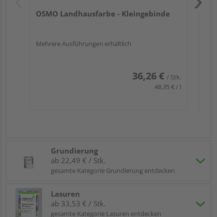
OSMO Landhausfarbe - Kleingebinde
Mehrere Ausführungen erhältlich
36,26 €
/ Stk.
48,35 € / l
Grundierung
ab 22,49 € / Stk.
gesamte Kategorie Grundierung entdecken
Lasuren
ab 33,53 € / Stk.
gesamte Kategorie Lasuren entdecken