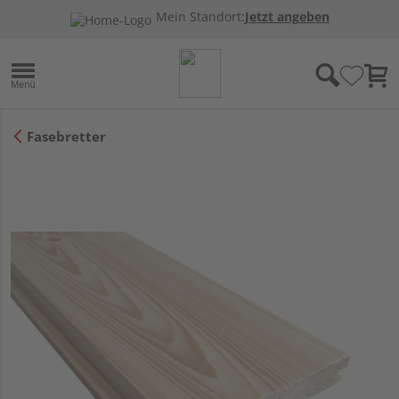
Mein Standort:
Jetzt angeben
Fasebretter