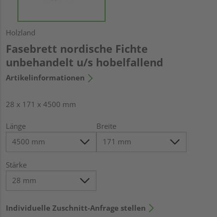
Holzland
Fasebrett nordische Fichte
unbehandelt u/s hobelfallend
Artikelinformationen
28 x 171 x 4500 mm
Länge
Breite
Stärke
Individuelle Zuschnitt-Anfrage stellen