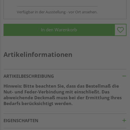
Verfügbar in der Ausstellung - vor Ort ansehen.
In den Warenkorb
Artikelinformationen
ARTIKELBESCHREIBUNG
Hinweis: Bitte beachten Sie, dass das Bestellmaß die
Nut- und Feder-Verbindung mit einschließt. Das
abweichende Deckmaß muss bei der Ermittlung Ihres
Bedarfs berücksichtigt werden.
EIGENSCHAFTEN