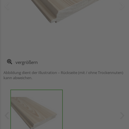
vergrößern
Abbildung dient der Illustration – Rückseite (mit / ohne Trockennuten)
kann abweichen.