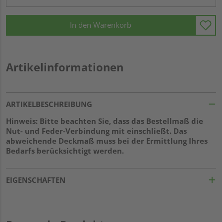
In den Warenkorb
Artikelinformationen
ARTIKELBESCHREIBUNG
Hinweis: Bitte beachten Sie, dass das Bestellmaß die
Nut- und Feder-Verbindung mit einschließt. Das
abweichende Deckmaß muss bei der Ermittlung Ihres
Bedarfs berücksichtigt werden.
EIGENSCHAFTEN