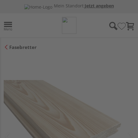
Mein Standort:
Jetzt angeben
Fasebretter