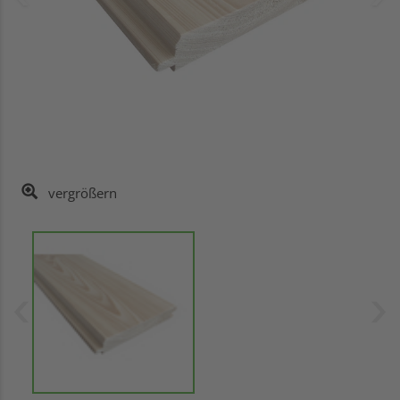
vergrößern