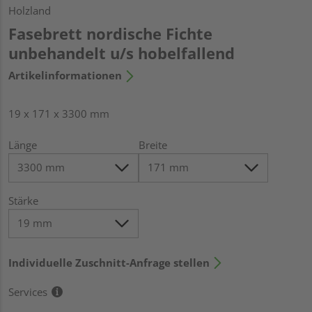
Holzland
Fasebrett nordische Fichte
unbehandelt u/s hobelfallend
Artikelinformationen
19 x 171 x 3300 mm
Länge
Breite
Stärke
Individuelle Zuschnitt-Anfrage stellen
Services