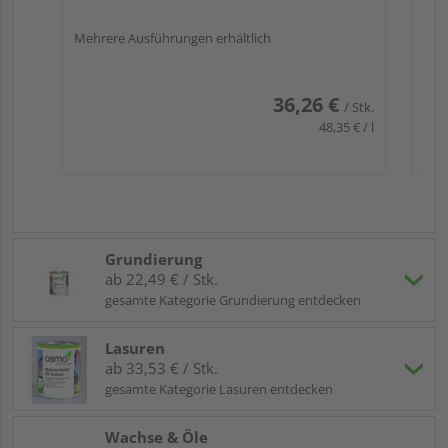
Mehrere Ausführungen erhältlich
36,26 €
/ Stk.
48,35 € / l
Grundierung
ab 22,49 € / Stk.
gesamte Kategorie Grundierung entdecken
Lasuren
ab 33,53 € / Stk.
gesamte Kategorie Lasuren entdecken
Wachse & Öle