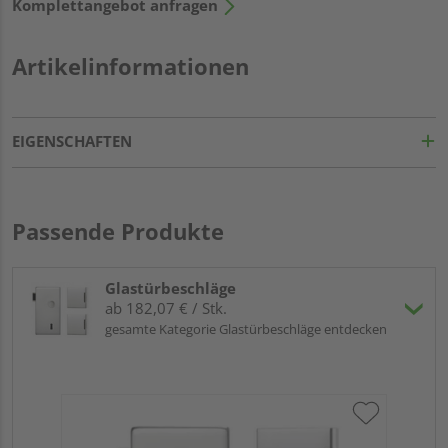
Komplettangebot anfragen
Artikelinformationen
EIGENSCHAFTEN
Passende Produkte
Glastürbeschläge
ab 182,07 € / Stk.
gesamte Kategorie Glastürbeschläge entdecken