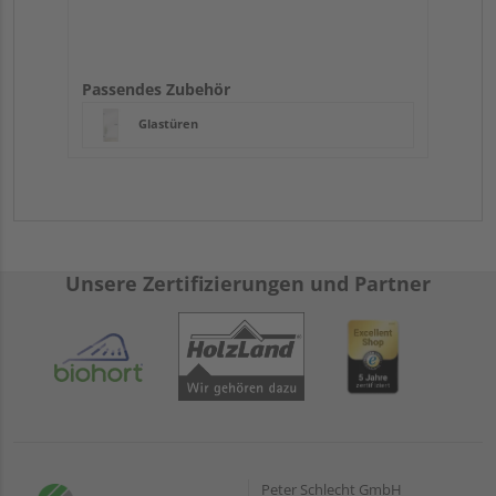
Passendes Zubehör
Glastüren
Unsere Zertifizierungen und Partner
Peter Schlecht GmbH