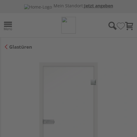
Mein Standort:
Jetzt angeben
Glastüren