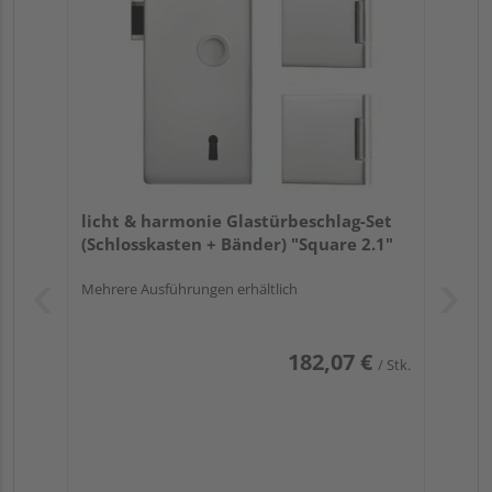
licht & harmonie Glastürbeschlag-Set
(Schlosskasten + Bänder) "Square 2.1"
Mehrere Ausführungen erhältlich
182,07 €
/ Stk.