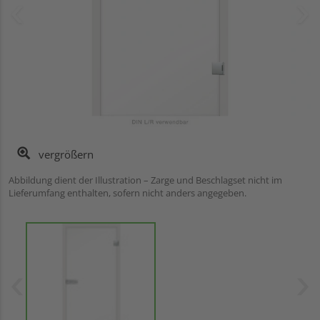
vergrößern
Abbildung dient der Illustration – Zarge und Beschlagset nicht im
Lieferumfang enthalten, sofern nicht anders angegeben.