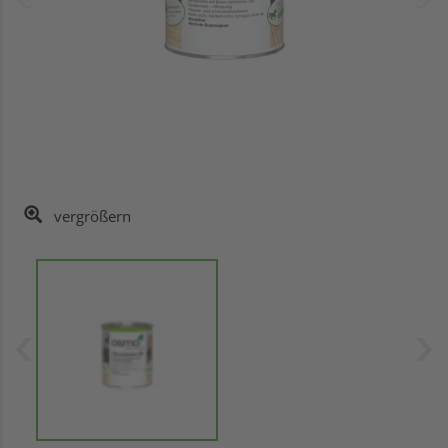
vergrößern