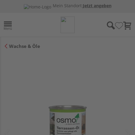
Mein Standort:
Jetzt angeben
Wachse & Öle