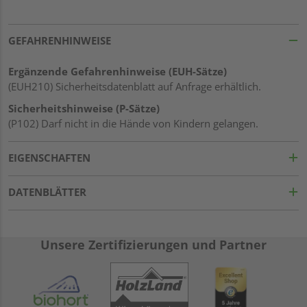
GEFAHRENHINWEISE
Ergänzende Gefahrenhinweise (EUH-Sätze)
(EUH210) Sicherheitsdatenblatt auf Anfrage erhältlich.
Sicherheitshinweise (P-Sätze)
(P102) Darf nicht in die Hände von Kindern gelangen.
EIGENSCHAFTEN
DATENBLÄTTER
Unsere Zertifizierungen und Partner