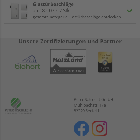
Glastürbeschläge
ab 182,07 € / Stk.
gesamte Kategorie Glastürbeschläge entdecken
Unsere Zertifizierungen und Partner
Peter Schlecht GmbH
Mühlbachstr. 17a
82229 Seefeld