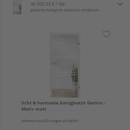
ab 365,33 € / Stk.
gesamte Kategorie Glastüren entdecken
licht & harmonie Ganzglastür Gemini -
Motiv matt
Mehrere Ausführungen erhältlich