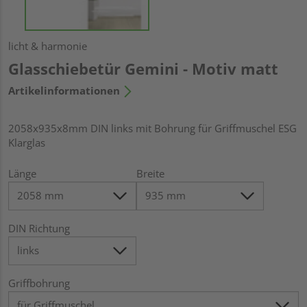
licht & harmonie
Glasschiebetür Gemini - Motiv matt
Artikelinformationen
2058x935x8mm DIN links mit Bohrung für Griffmuschel ESG
Klarglas
Länge
Breite
DIN Richtung
Griffbohrung