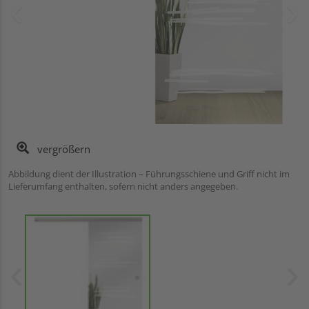
vergrößern
Abbildung dient der Illustration – Führungsschiene und Griff nicht im
Lieferumfang enthalten, sofern nicht anders angegeben.