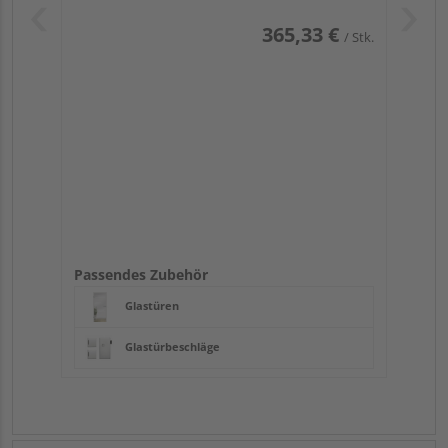
365,33 €
/ Stk.
Passendes Zubehör
Glastüren
Glastürbeschläge