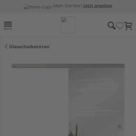
Mein Standort:
Jetzt angeben
Glasschiebetüren