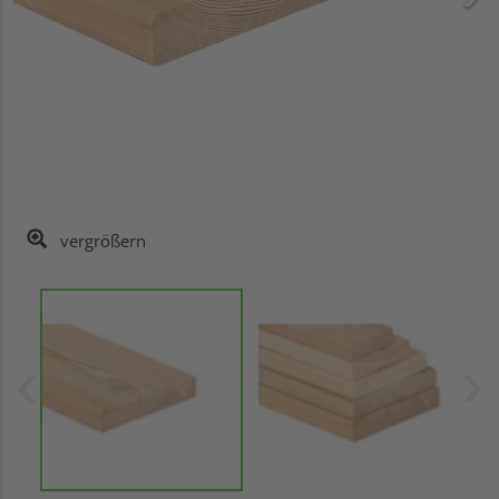
vergrößern