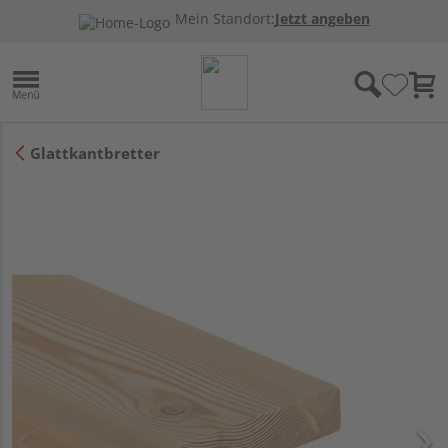
Mein Standort:
Jetzt angeben
Glattkantbretter