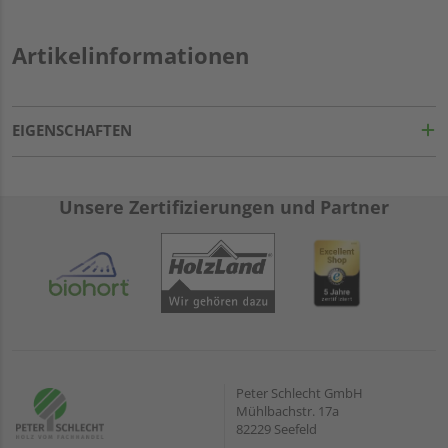
Artikelinformationen
EIGENSCHAFTEN
Unsere Zertifizierungen und Partner
Peter Schlecht GmbH
Mühlbachstr. 17a
82229 Seefeld