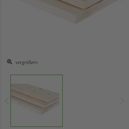
vergrößern