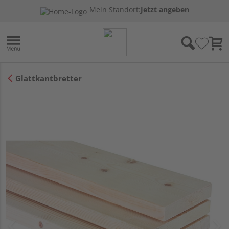
Mein Standort:
Jetzt angeben
Glattkantbretter