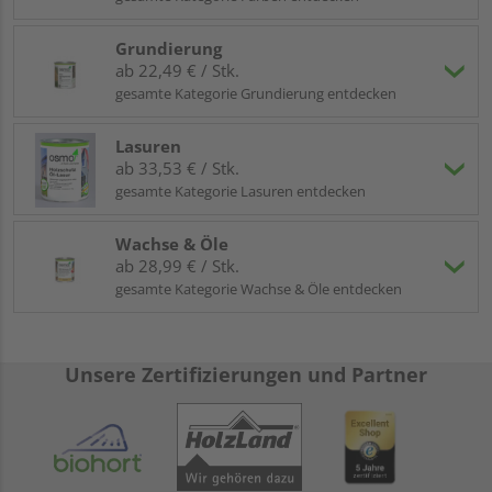
Grundierung
ab 22,49 € / Stk.
gesamte Kategorie Grundierung entdecken
Lasuren
ab 33,53 € / Stk.
gesamte Kategorie Lasuren entdecken
Wachse & Öle
ab 28,99 € / Stk.
gesamte Kategorie Wachse & Öle entdecken
Unsere Zertifizierungen und Partner