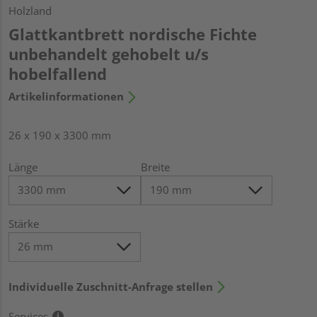
Holzland
Glattkantbrett nordische Fichte
unbehandelt gehobelt u/s
hobelfallend
Artikelinformationen
26 x 190 x 3300 mm
Länge
Breite
Stärke
Individuelle Zuschnitt-Anfrage stellen
Services