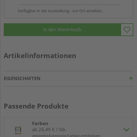
Verfügbar in der Ausstellung - vor Ort ansehen.
In den Warenkorb
Artikelinformationen
EIGENSCHAFTEN
Passende Produkte
Farben
ab 26,49 € / Stk.
gesamte Kategorie Farben entdecken