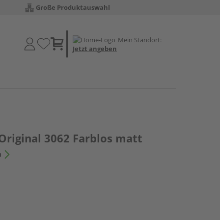
Große Produktauswahl
Mein Standort:
Jetzt angeben
Original 3062 Farblos matt
n