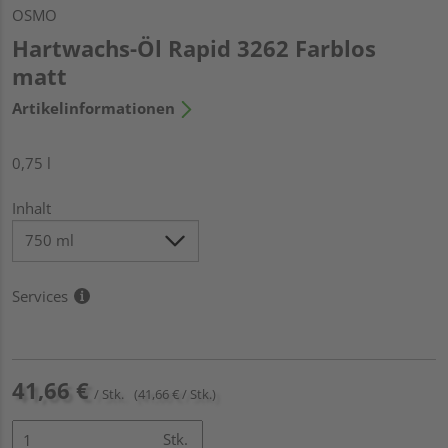
OSMO
Hartwachs-Öl Rapid 3262 Farblos
matt
Artikelinformationen
0,75 l
Inhalt
Services
41,66 €
/ Stk.
(41,66 € / Stk.)
Stk.