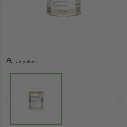
vergrößern