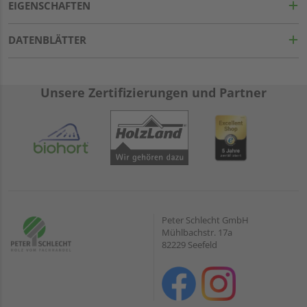
EIGENSCHAFTEN
DATENBLÄTTER
Unsere Zertifizierungen und Partner
Peter Schlecht GmbH
Mühlbachstr. 17a
82229 Seefeld