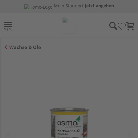
Mein Standort:
Jetzt angeben
Wachse & Öle