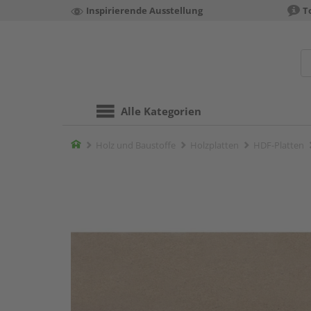
Inspirierende Ausstellung
T
Alle Kategorien
Home
Holz und Baustoffe
Holzplatten
HDF-Platten