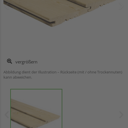
vergrößern
Abbildung dient der Illustration – Rückseite (mit / ohne Trockennuten)
kann abweichen.