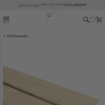
Mein Standort:
Jetzt angeben
Holzfassade