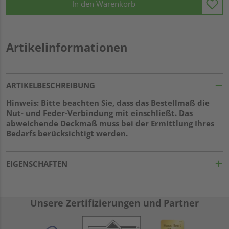
In den Warenkorb
Artikelinformationen
ARTIKELBESCHREIBUNG
Hinweis: Bitte beachten Sie, dass das Bestellmaß die
Nut- und Feder-Verbindung mit einschließt. Das
abweichende Deckmaß muss bei der Ermittlung Ihres
Bedarfs berücksichtigt werden.
EIGENSCHAFTEN
Unsere Zertifizierungen und Partner