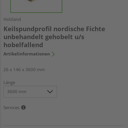
Holzland
Keilspundprofil nordische Fichte
unbehandelt gehobelt u/s
hobelfallend
Artikelinformationen
26 x 146 x 3600 mm
Länge
Services