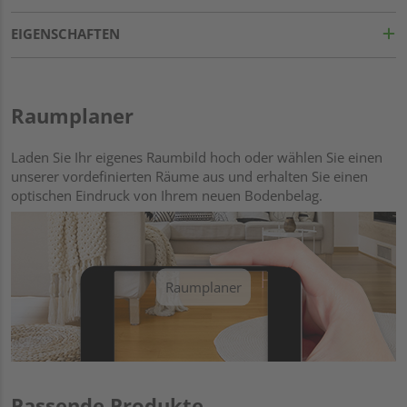
EIGENSCHAFTEN
Raumplaner
Laden Sie Ihr eigenes Raumbild hoch oder wählen Sie einen
unserer vordefinierten Räume aus und erhalten Sie einen
optischen Eindruck von Ihrem neuen Bodenbelag.
Raumplaner
Passende Produkte