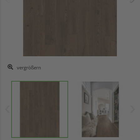
vergrößern