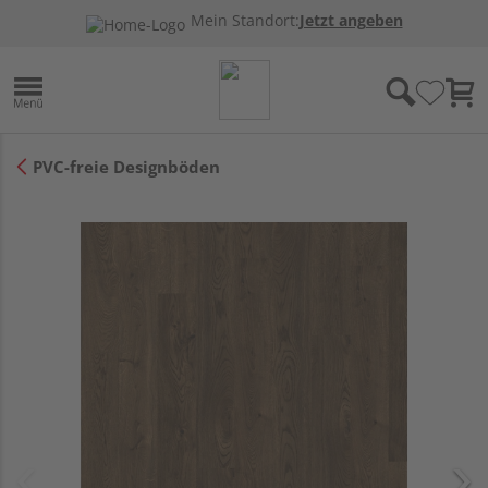
Mein Standort:
Jetzt angeben
PVC-freie Designböden