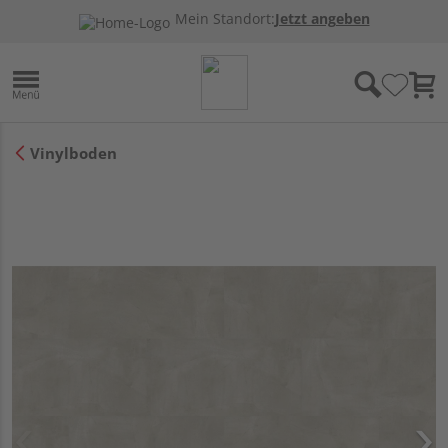
Mein Standort:
Jetzt angeben
Vinylboden