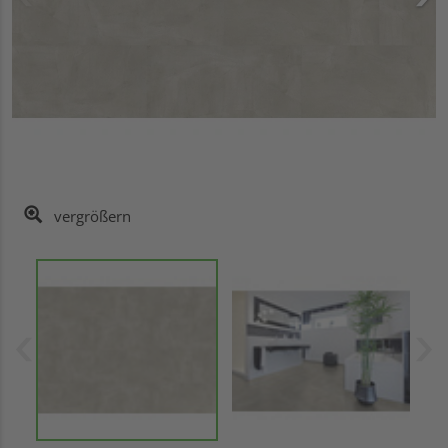
vergrößern