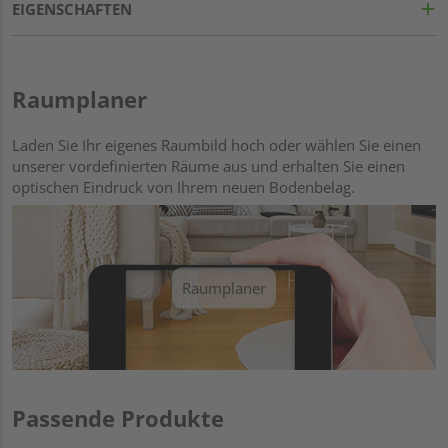
EIGENSCHAFTEN
Raumplaner
Laden Sie Ihr eigenes Raumbild hoch oder wählen Sie einen
unserer vordefinierten Räume aus und erhalten Sie einen
optischen Eindruck von Ihrem neuen Bodenbelag.
Raumplaner
Passende Produkte