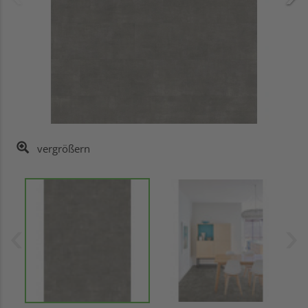
vergrößern