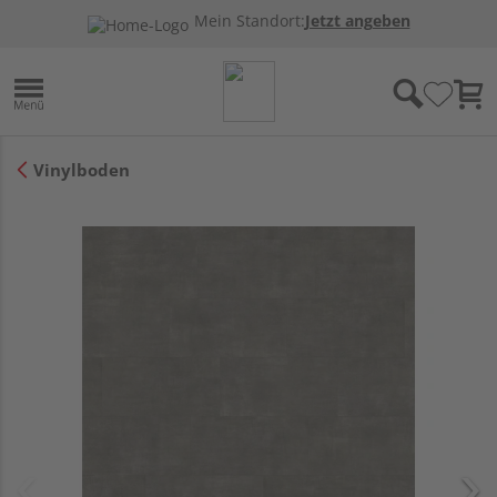
Mein Standort:
Jetzt angeben
Vinylboden