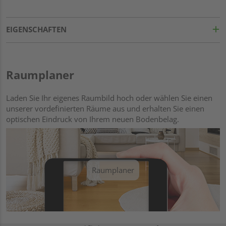
EIGENSCHAFTEN
Raumplaner
Laden Sie Ihr eigenes Raumbild hoch oder wählen Sie einen
unserer vordefinierten Räume aus und erhalten Sie einen
optischen Eindruck von Ihrem neuen Bodenbelag.
Raumplaner