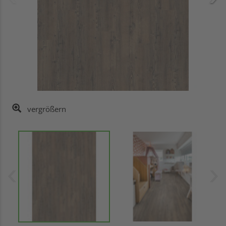
vergrößern