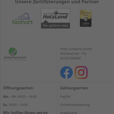
Unsere Zertifizierungen und Partner
Peter Schlecht GmbH
Mühlbachstr. 17a
82229 Seefeld
Öffnungszeiten:
Zahlungsarten
Mo. – Fr.
08:00 – 18:00
PayPal
Sa.
09:00 – 14:00
Onlineüberweisung
Wir helfen Ihnen gerne
Kreditkarte