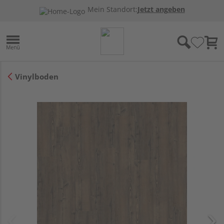
Mein Standort:
Jetzt angeben
Vinylboden