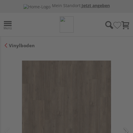
Mein Standort:
Jetzt angeben
Vinylboden