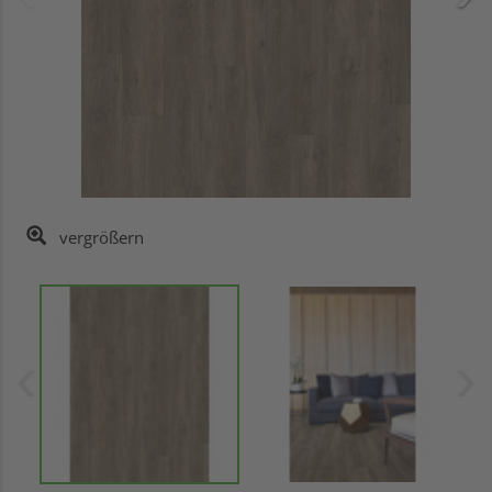
vergrößern