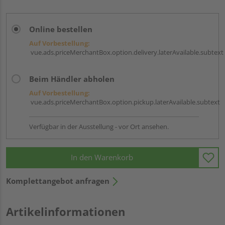
Online bestellen
Auf Vorbestellung:
vue.ads.priceMerchantBox.option.delivery.laterAvailable.subtext
Beim Händler abholen
Auf Vorbestellung:
vue.ads.priceMerchantBox.option.pickup.laterAvailable.subtext
Verfügbar in der Ausstellung - vor Ort ansehen.
In den Warenkorb
Komplettangebot anfragen
Artikelinformationen