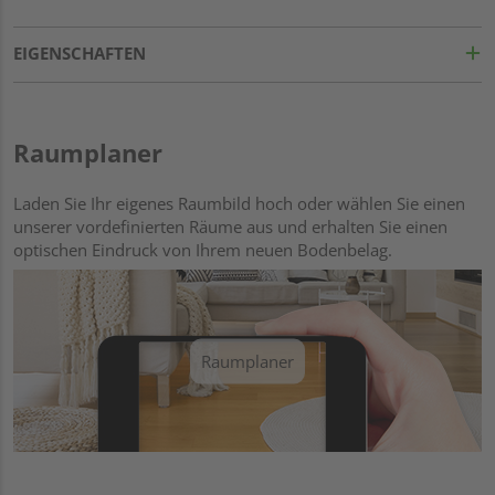
EIGENSCHAFTEN
Raumplaner
Laden Sie Ihr eigenes Raumbild hoch oder wählen Sie einen
unserer vordefinierten Räume aus und erhalten Sie einen
optischen Eindruck von Ihrem neuen Bodenbelag.
Raumplaner