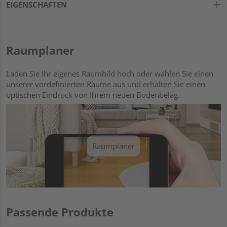
EIGENSCHAFTEN
Raumplaner
Laden Sie Ihr eigenes Raumbild hoch oder wählen Sie einen
unserer vordefinierten Räume aus und erhalten Sie einen
optischen Eindruck von Ihrem neuen Bodenbelag.
Raumplaner
Passende Produkte