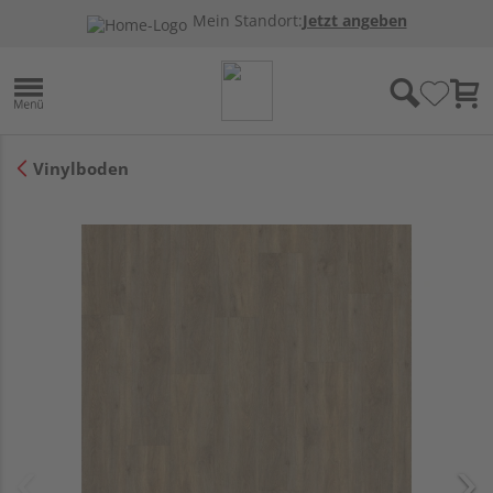
Mein Standort:
Jetzt angeben
Vinylboden