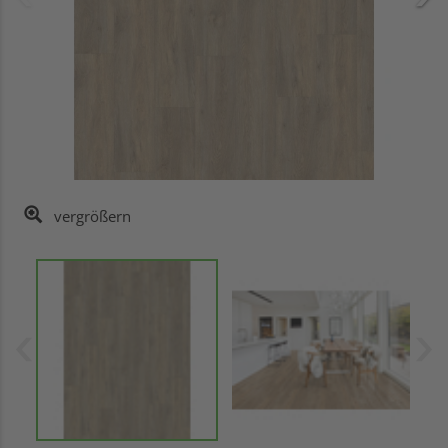
vergrößern