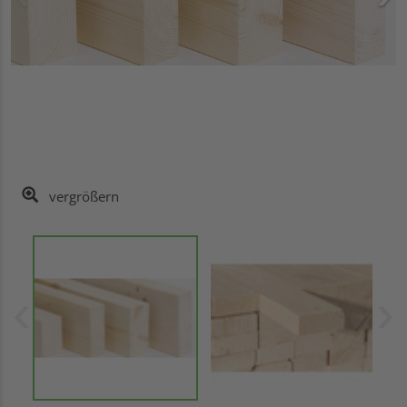
vergrößern