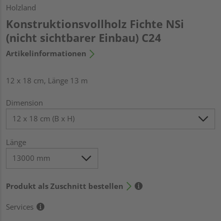
Holzland
Konstruktionsvollholz Fichte NSi
(nicht sichtbarer Einbau) C24
Artikelinformationen
12 x 18 cm, Länge 13 m
Dimension
Länge
Produkt als Zuschnitt bestellen
Services