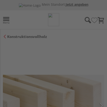
Mein Standort:
Jetzt angeben
Konstruktionsvollholz