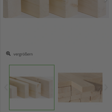
vergrößern