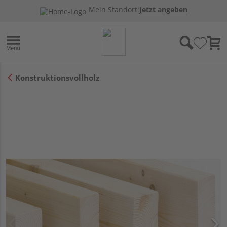
Mein Standort:
Jetzt angeben
Konstruktionsvollholz