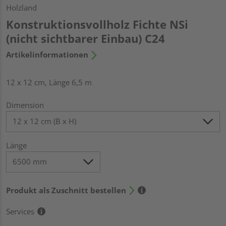
Holzland
Konstruktionsvollholz Fichte NSi
(nicht sichtbarer Einbau) C24
Artikelinformationen
12 x 12 cm, Länge 6,5 m
Dimension
Länge
Produkt als Zuschnitt bestellen
Services