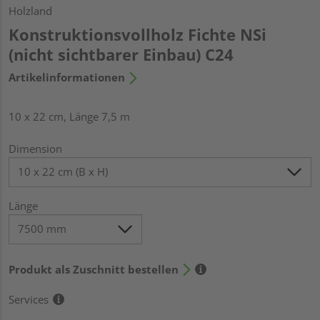
Holzland
Konstruktionsvollholz Fichte NSi
(nicht sichtbarer Einbau) C24
Artikelinformationen
10 x 22 cm, Länge 7,5 m
Dimension
Länge
Produkt als Zuschnitt bestellen
Services