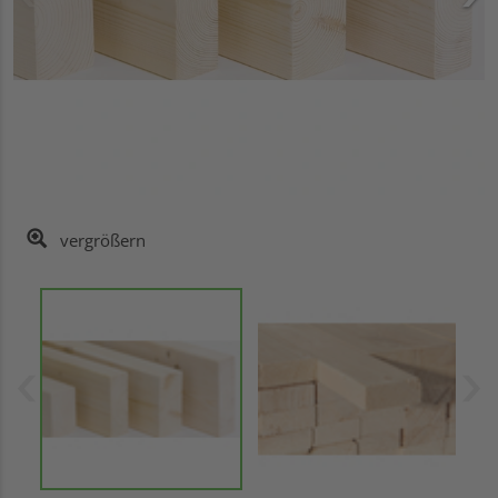
vergrößern