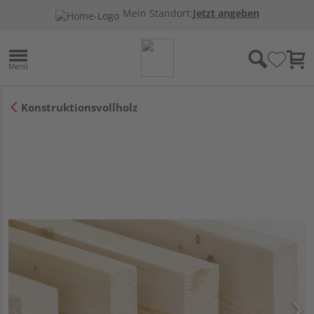
Mein Standort:
Jetzt angeben
Konstruktionsvollholz