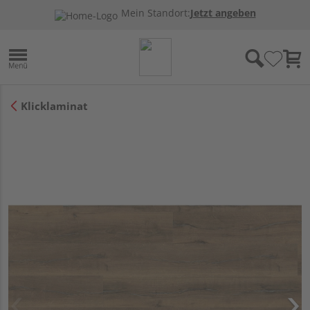
Mein Standort:
Jetzt angeben
Klicklaminat