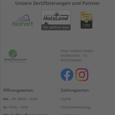
Unsere Zertifizierungen und Partner
Peter Schlecht GmbH
Mühlbachstr. 17a
82229 Seefeld
Öffnungszeiten:
Zahlungsarten
Mo. – Fr.
08:00 – 18:00
PayPal
Sa.
09:00 – 14:00
Onlineüberweisung
Wir helfen Ihnen gerne