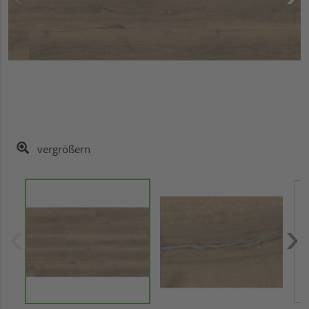
vergrößern