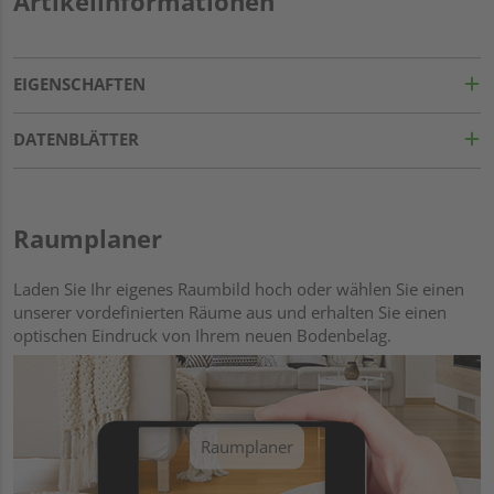
Artikelinformationen
EIGENSCHAFTEN
DATENBLÄTTER
Raumplaner
Laden Sie Ihr eigenes Raumbild hoch oder wählen Sie einen
unserer vordefinierten Räume aus und erhalten Sie einen
optischen Eindruck von Ihrem neuen Bodenbelag.
Raumplaner