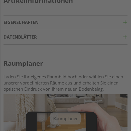
Artikelinformationen
EIGENSCHAFTEN
DATENBLÄTTER
Raumplaner
Laden Sie Ihr eigenes Raumbild hoch oder wählen Sie einen
unserer vordefinierten Räume aus und erhalten Sie einen
optischen Eindruck von Ihrem neuen Bodenbelag.
Raumplaner