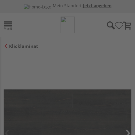
Mein Standort:
Jetzt angeben
Klicklaminat