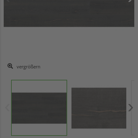
vergrößern