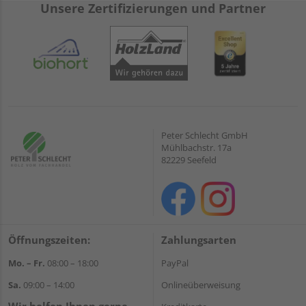
Unsere Zertifizierungen und Partner
Peter Schlecht GmbH
Mühlbachstr. 17a
82229 Seefeld
Öffnungszeiten:
Zahlungsarten
Mo. – Fr.
08:00 – 18:00
PayPal
Sa.
09:00 – 14:00
Onlineüberweisung
Wir helfen Ihnen gerne