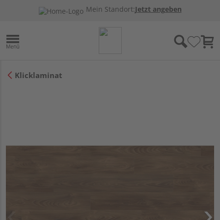
Mein Standort:
Jetzt angeben
Klicklaminat