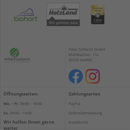
Peter Schlecht GmbH
Mühlbachstr. 17a
82229 Seefeld
Öffnungszeiten:
Zahlungsarten
Mo. – Fr.
08:00 – 18:00
PayPal
Sa.
09:00 – 14:00
Onlineüberweisung
Wir helfen Ihnen gerne
Kreditkarte
weiter