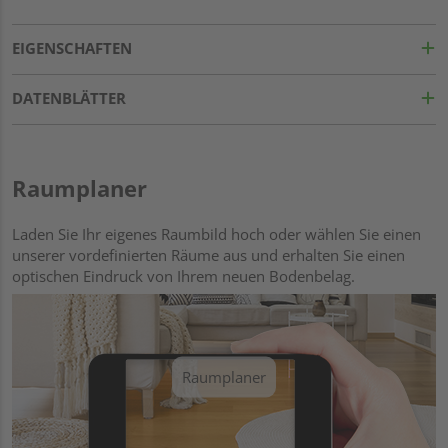
EIGENSCHAFTEN
DATENBLÄTTER
Raumplaner
Laden Sie Ihr eigenes Raumbild hoch oder wählen Sie einen
unserer vordefinierten Räume aus und erhalten Sie einen
optischen Eindruck von Ihrem neuen Bodenbelag.
Raumplaner