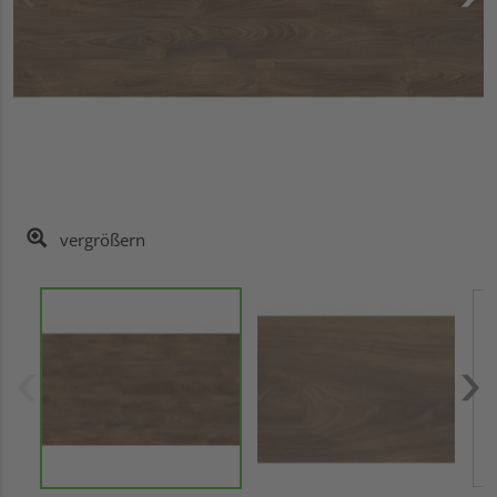
vergrößern