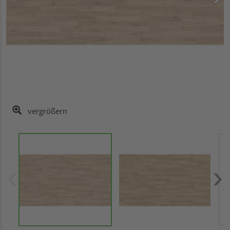
vergrößern