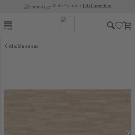
Mein Standort:
Jetzt angeben
Klicklaminat