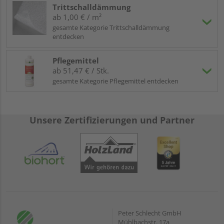
Trittschalldämmung
ab 1,00 € / m²
gesamte Kategorie Trittschalldämmung
entdecken
Pflegemittel
ab 51,47 € / Stk.
gesamte Kategorie Pflegemittel entdecken
Unsere Zertifizierungen und Partner
Peter Schlecht GmbH
Mühlbachstr. 17a