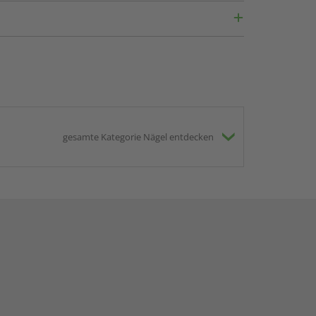
gesamte Kategorie Nägel entdecken