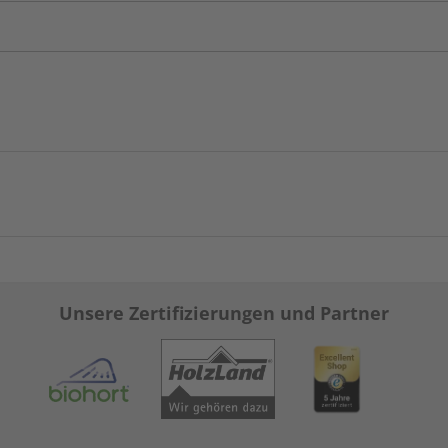
Unsere Zertifizierungen und Partner