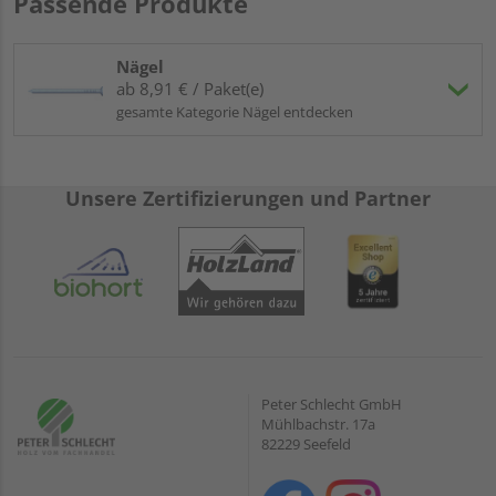
Passende Produkte
Nägel
ab 8,91 € / Paket(e)
gesamte Kategorie Nägel entdecken
Unsere Zertifizierungen und Partner
Peter Schlecht GmbH
Mühlbachstr. 17a
82229 Seefeld