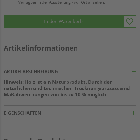
Verfügbar in der Ausstellung - vor Ort ansehen.
In den Warenkorb
Artikelinformationen
ARTIKELBESCHREIBUNG
Hinweis: Holz ist ein Naturprodukt. Durch den
natürlichen und technischen Trocknungsprozess sind
Maßabweichungen von bis zu 10 % möglich.
EIGENSCHAFTEN