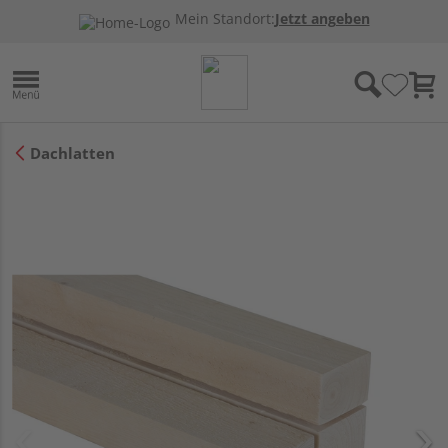
Mein Standort:
Jetzt angeben
Dachlatten