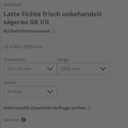
Holzland
Latte Fichte frisch unbehandelt
sägerau GK I/II
Artikelinformationen
23 x 50 x 2500 mm
Dimension
Länge
Stärke
Individuelle Zuschnitt-Anfrage stellen
Services