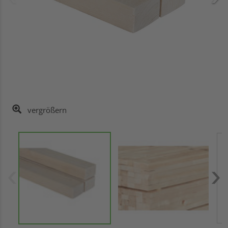
vergrößern