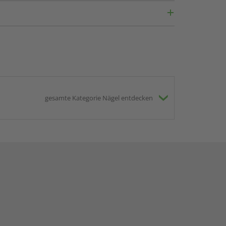
gesamte Kategorie Nägel entdecken