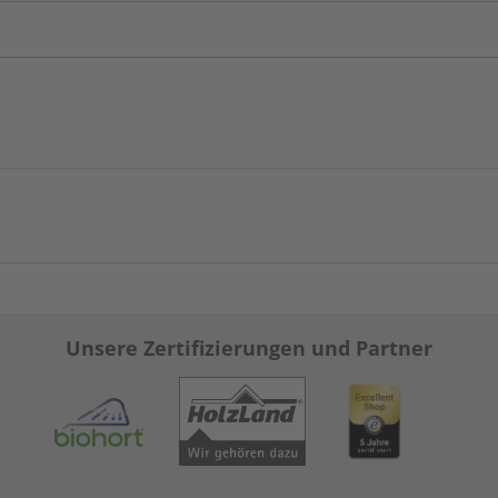
Unsere Zertifizierungen und Partner