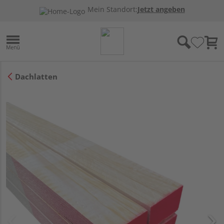
Mein Standort:
Jetzt angeben
Dachlatten