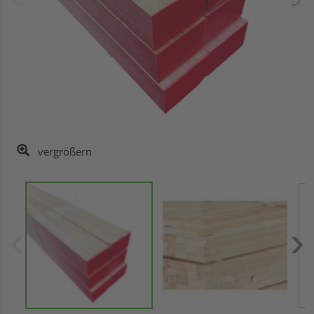
vergrößern