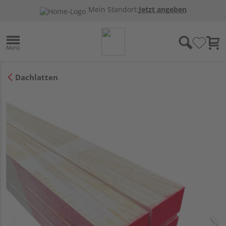
Mein Standort:
Jetzt angeben
Dachlatten