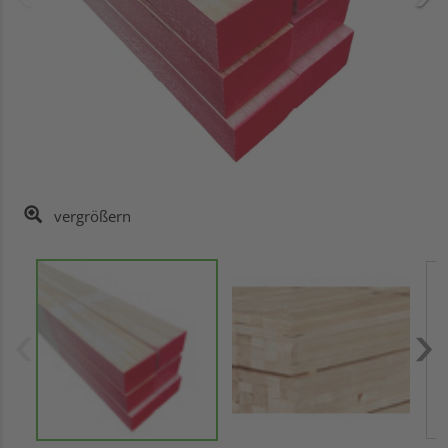
vergrößern