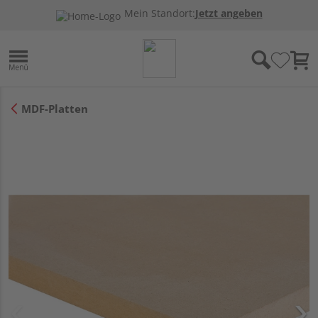
Mein Standort:
Jetzt angeben
MDF-Platten