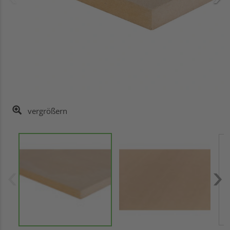
vergrößern