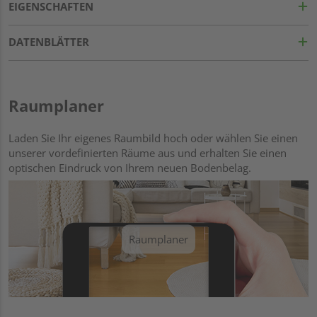
EIGENSCHAFTEN
DATENBLÄTTER
Raumplaner
Laden Sie Ihr eigenes Raumbild hoch oder wählen Sie einen
unserer vordefinierten Räume aus und erhalten Sie einen
optischen Eindruck von Ihrem neuen Bodenbelag.
Raumplaner