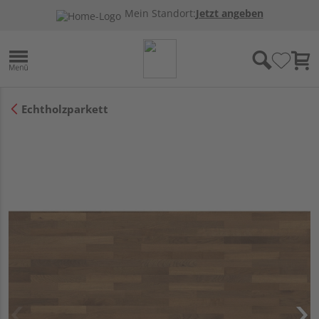
Mein Standort:
Jetzt angeben
Echtholzparkett