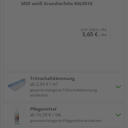
MDF weiß Grundierfolie RAL9016
UVP
3,90 €
/ lfm
3,65 €
/ lfm
Trittschalldämmung
ab 2,90 € / m²
gesamte Kategorie Trittschalldämmung
entdecken
Pflegemittel
ab 10,39 € / Stk.
gesamte Kategorie Pflegemittel entdecken