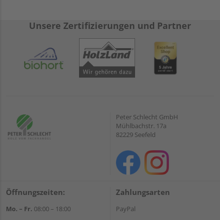
Unsere Zertifizierungen und Partner
Peter Schlecht GmbH
Mühlbachstr. 17a
82229 Seefeld
Öffnungszeiten:
Zahlungsarten
Mo. – Fr.
08:00 – 18:00
PayPal