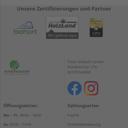
Unsere Zertifizierungen und Partner
Peter Schlecht GmbH
Mühlbachstr. 17a
82229 Seefeld
Öffnungszeiten:
Zahlungsarten
Mo. – Fr.
08:00 – 18:00
PayPal
Sa.
09:00 – 14:00
Onlineüberweisung