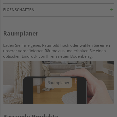
EIGENSCHAFTEN
Raumplaner
Laden Sie Ihr eigenes Raumbild hoch oder wählen Sie einen
unserer vordefinierten Räume aus und erhalten Sie einen
optischen Eindruck von Ihrem neuen Bodenbelag.
Raumplaner
Passende Produkte