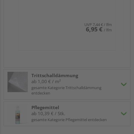
UVP
7,44 €
/ lfm
6,95 €
/ lfm
Trittschalldämmung
ab 1,00 € / m²
gesamte Kategorie Trittschalldämmung
entdecken
Pflegemittel
ab 10,39 € / Stk.
gesamte Kategorie Pflegemittel entdecken