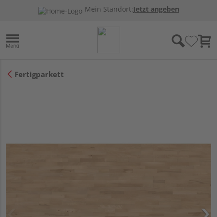
Mein Standort:
Jetzt angeben
Fertigparkett