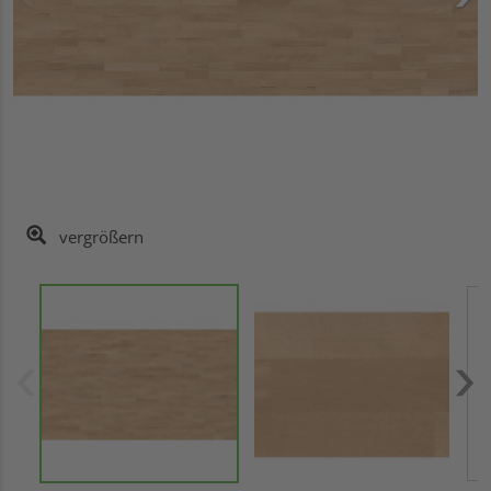
vergrößern