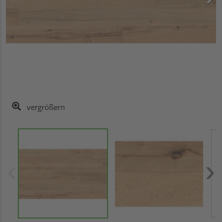
vergrößern