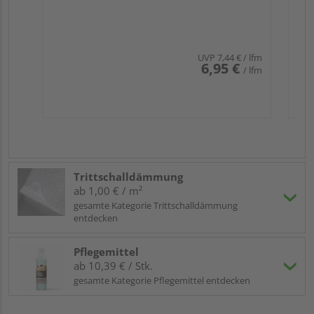
UVP
7,44 €
/ lfm
6,95 €
/ lfm
Trittschalldämmung
ab 1,00 € / m²
gesamte Kategorie Trittschalldämmung
entdecken
Pflegemittel
ab 10,39 € / Stk.
gesamte Kategorie Pflegemittel entdecken