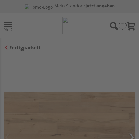
Mein Standort:
Jetzt angeben
Fertigparkett