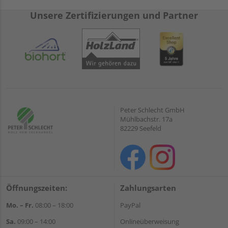
Unsere Zertifizierungen und Partner
Peter Schlecht GmbH
Mühlbachstr. 17a
82229 Seefeld
Öffnungszeiten:
Zahlungsarten
Mo. – Fr.
08:00 – 18:00
PayPal
Sa.
09:00 – 14:00
Onlineüberweisung