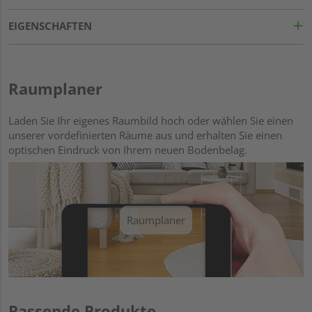
EIGENSCHAFTEN
Raumplaner
Laden Sie Ihr eigenes Raumbild hoch oder wählen Sie einen
unserer vordefinierten Räume aus und erhalten Sie einen
optischen Eindruck von Ihrem neuen Bodenbelag.
Raumplaner
Passende Produkte