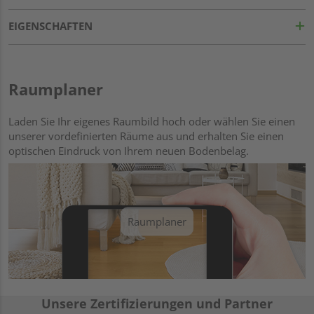
EIGENSCHAFTEN
Raumplaner
Laden Sie Ihr eigenes Raumbild hoch oder wählen Sie einen
unserer vordefinierten Räume aus und erhalten Sie einen
optischen Eindruck von Ihrem neuen Bodenbelag.
Raumplaner
Unsere Zertifizierungen und Partner