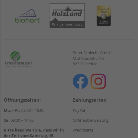
Peter Schlecht GmbH
Mühlbachstr. 17a
82229 Seefeld
Öffnungszeiten:
Zahlungsarten
Mo. – Fr.
08:00 – 18:00
PayPal
Sa.
09:00 – 14:00
Onlineüberweisung
Bitte beachten Sie, dass wir in
Kreditkarte
der Zeit vom Samstag, 15.