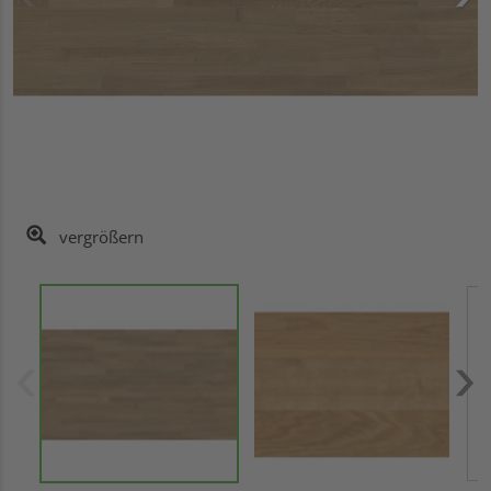
vergrößern