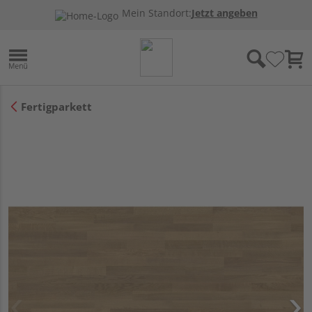
Mein Standort:
Jetzt angeben
Fertigparkett