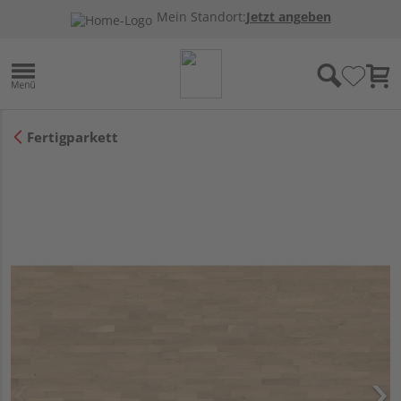
Mein Standort:
Jetzt angeben
Fertigparkett