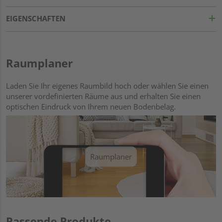
EIGENSCHAFTEN
Raumplaner
Laden Sie Ihr eigenes Raumbild hoch oder wählen Sie einen
unserer vordefinierten Räume aus und erhalten Sie einen
optischen Eindruck von Ihrem neuen Bodenbelag.
Raumplaner
Passende Produkte