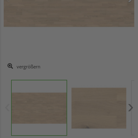
vergrößern