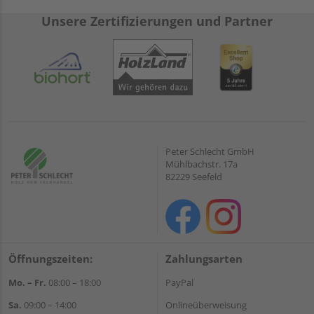
Unsere Zertifizierungen und Partner
Peter Schlecht GmbH
Mühlbachstr. 17a
82229 Seefeld
Öffnungszeiten:
Zahlungsarten
Mo. – Fr.
08:00 – 18:00
PayPal
Sa.
09:00 – 14:00
Onlineüberweisung