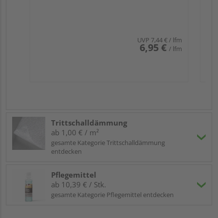
UVP
7,44 €
/ lfm
6,95 €
/ lfm
Trittschalldämmung
ab 1,00 € / m²
gesamte Kategorie Trittschalldämmung
entdecken
Pflegemittel
ab 10,39 € / Stk.
gesamte Kategorie Pflegemittel entdecken