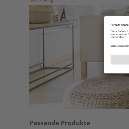
Passende Produkte