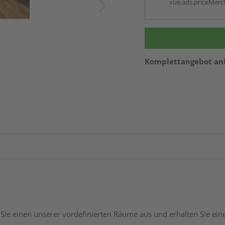
vue.ads.priceMerch
Komplettangebot an
Sie einen unserer vordefinierten Räume aus und erhalten Sie ei