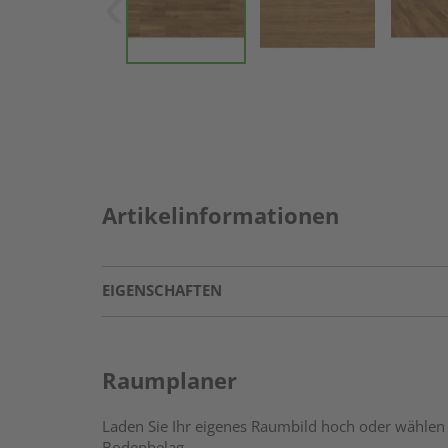
Artikelinformationen
EIGENSCHAFTEN
Raumplaner
Laden Sie Ihr eigenes Raumbild hoch oder wählen 
Bodenbelag.