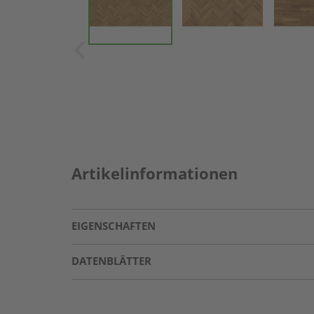
Artikelinformationen
EIGENSCHAFTEN
DATENBLÄTTER