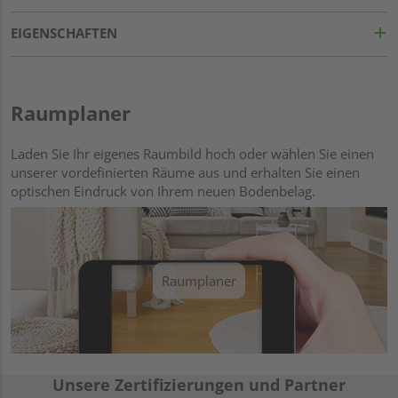
EIGENSCHAFTEN
Raumplaner
Laden Sie Ihr eigenes Raumbild hoch oder wählen Sie einen
unserer vordefinierten Räume aus und erhalten Sie einen
optischen Eindruck von Ihrem neuen Bodenbelag.
Raumplaner
Unsere Zertifizierungen und Partner