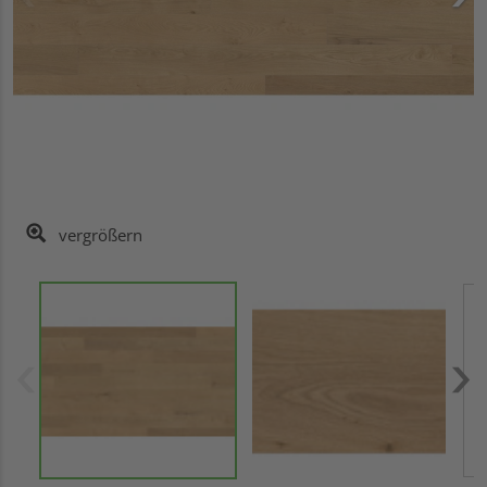
vergrößern