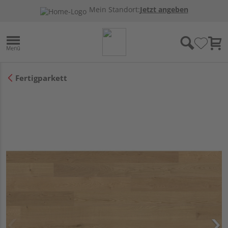
Mein Standort:
Jetzt angeben
Fertigparkett