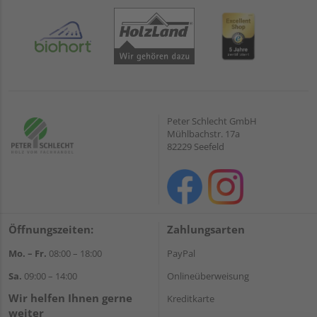
Peter Schlecht GmbH
Mühlbachstr. 17a
82229 Seefeld
Öffnungszeiten:
Zahlungsarten
Mo. – Fr.
08:00 – 18:00
PayPal
Sa.
09:00 – 14:00
Onlineüberweisung
Wir helfen Ihnen gerne
Kreditkarte
weiter