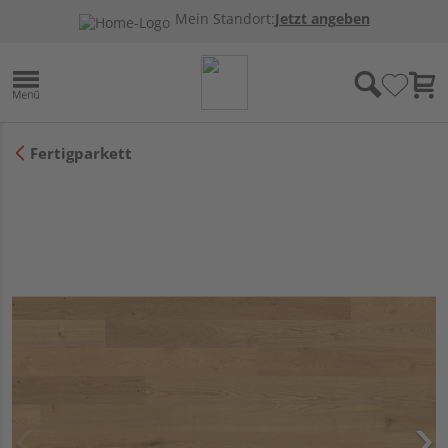
Mein Standort:
Jetzt angeben
Fertigparkett