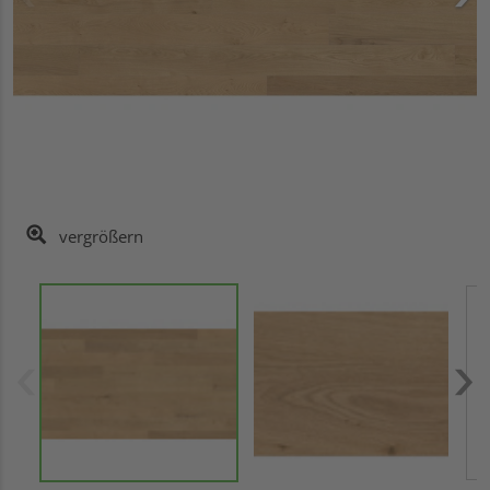
vergrößern