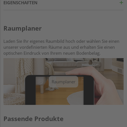
EIGENSCHAFTEN
Raumplaner
Laden Sie Ihr eigenes Raumbild hoch oder wählen Sie einen
unserer vordefinierten Räume aus und erhalten Sie einen
optischen Eindruck von Ihrem neuen Bodenbelag.
Raumplaner
Passende Produkte