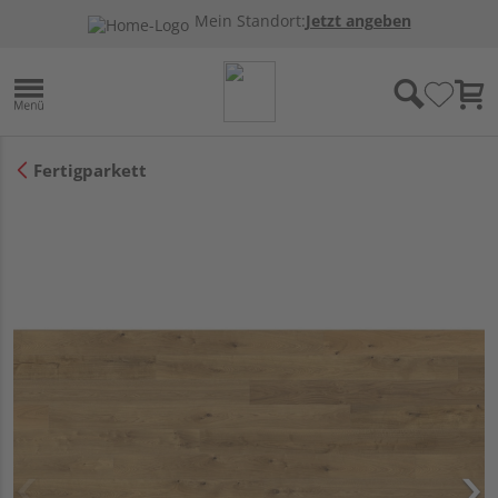
Mein Standort:
Jetzt angeben
Fertigparkett