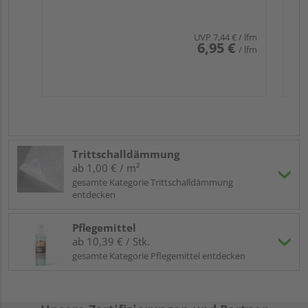
UVP
7,44 €
/ lfm
6,95 €
/ lfm
Trittschalldämmung
ab 1,00 € / m²
gesamte Kategorie Trittschalldämmung
entdecken
Pflegemittel
ab 10,39 € / Stk.
gesamte Kategorie Pflegemittel entdecken