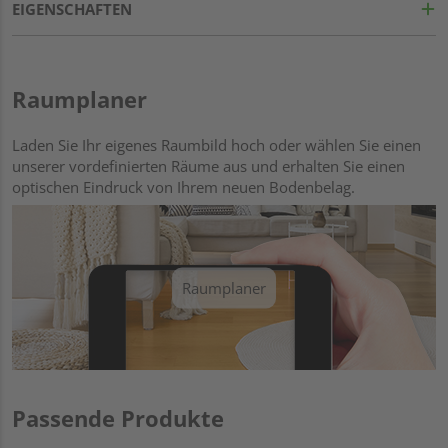
EIGENSCHAFTEN
Raumplaner
Laden Sie Ihr eigenes Raumbild hoch oder wählen Sie einen
unserer vordefinierten Räume aus und erhalten Sie einen
optischen Eindruck von Ihrem neuen Bodenbelag.
Raumplaner
Passende Produkte