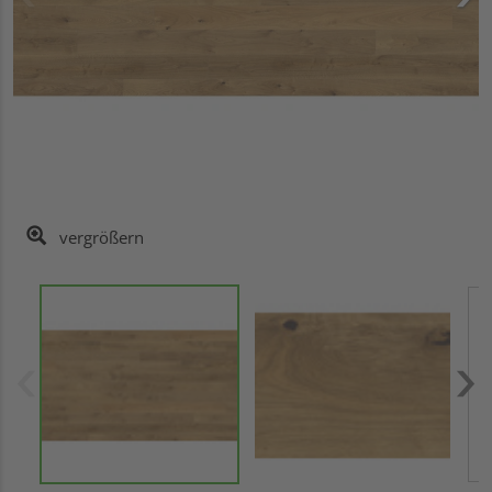
vergrößern