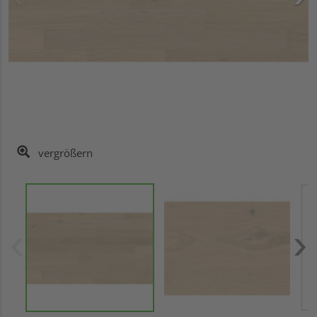
vergrößern