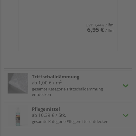
UVP
7,44 €
/ lfm
6,95 €
/ lfm
Trittschalldämmung
ab 1,00 € / m²
gesamte Kategorie Trittschalldämmung
entdecken
Pflegemittel
ab 10,39 € / Stk.
gesamte Kategorie Pflegemittel entdecken