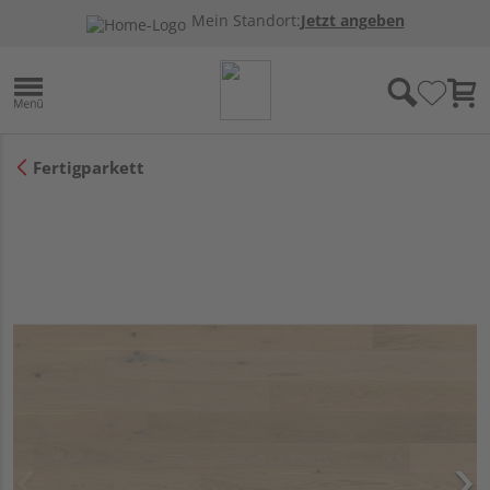
Mein Standort:
Jetzt angeben
Fertigparkett