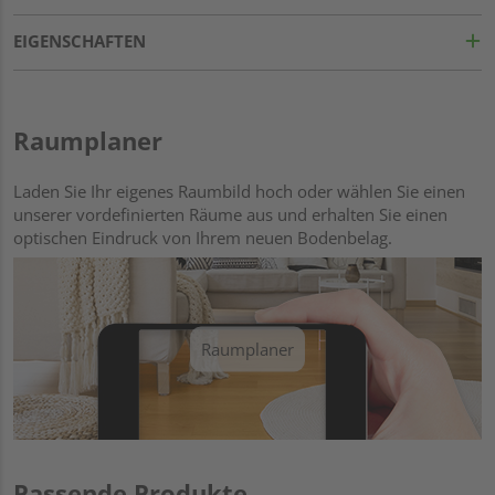
EIGENSCHAFTEN
Raumplaner
Laden Sie Ihr eigenes Raumbild hoch oder wählen Sie einen
unserer vordefinierten Räume aus und erhalten Sie einen
optischen Eindruck von Ihrem neuen Bodenbelag.
Raumplaner
Passende Produkte