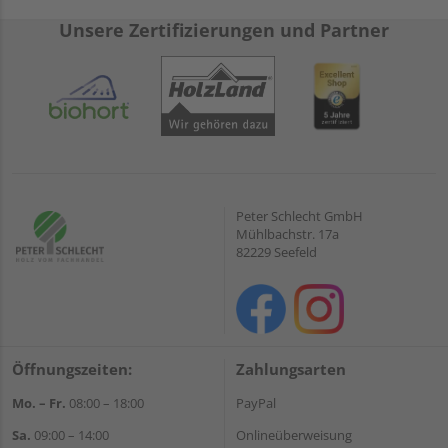
Unsere Zertifizierungen und Partner
Peter Schlecht GmbH
Mühlbachstr. 17a
82229 Seefeld
Öffnungszeiten:
Zahlungsarten
Mo. – Fr.
08:00 – 18:00
PayPal
Sa.
09:00 – 14:00
Onlineüberweisung