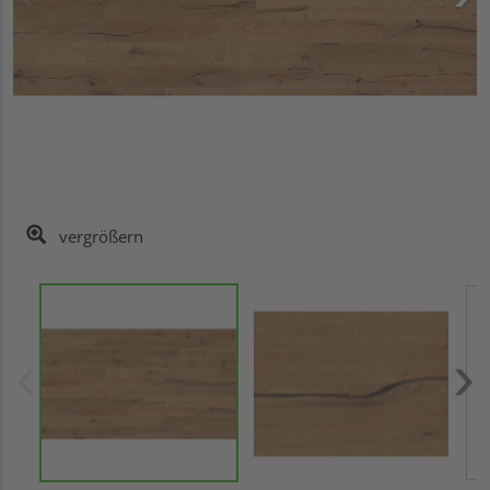
vergrößern