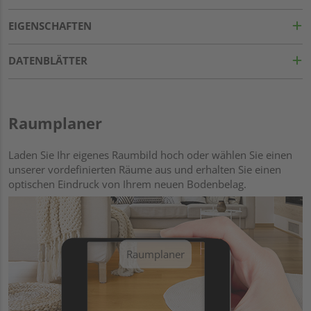
EIGENSCHAFTEN
DATENBLÄTTER
Raumplaner
Laden Sie Ihr eigenes Raumbild hoch oder wählen Sie einen
unserer vordefinierten Räume aus und erhalten Sie einen
optischen Eindruck von Ihrem neuen Bodenbelag.
Raumplaner