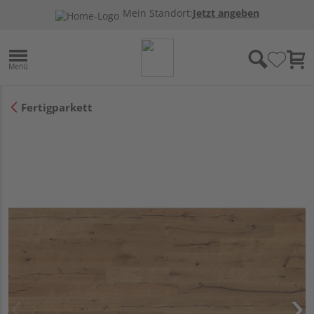
Mein Standort:
Jetzt angeben
Fertigparkett